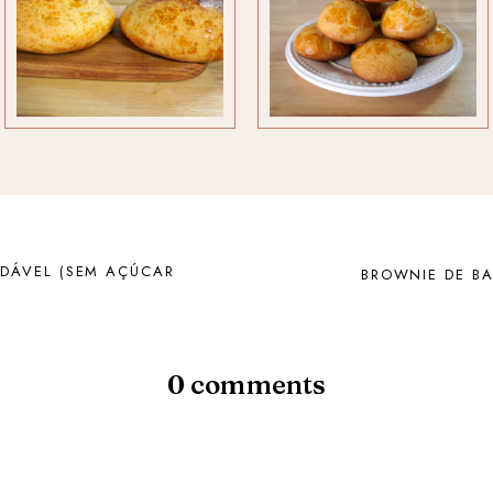
DÁVEL (SEM AÇÚCAR
BROWNIE DE B
0 comments