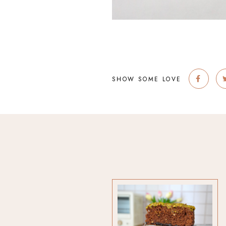
SHOW SOME LOVE