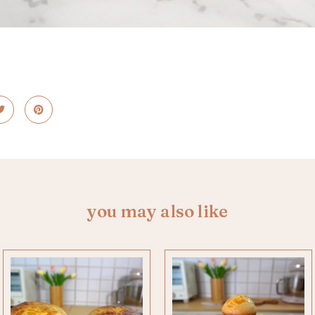
you may also like