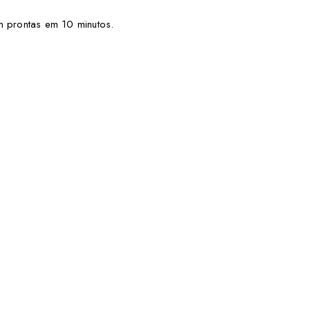
m prontas em 10 minutos.