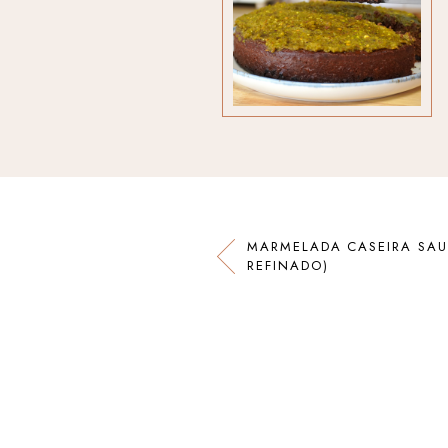
MARMELADA CASEIRA SAU
REFINADO)