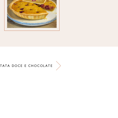
ATATA DOCE E CHOCOLATE