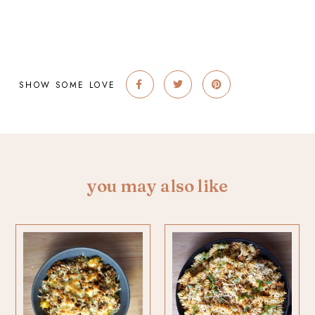
SHOW SOME LOVE
you may also like