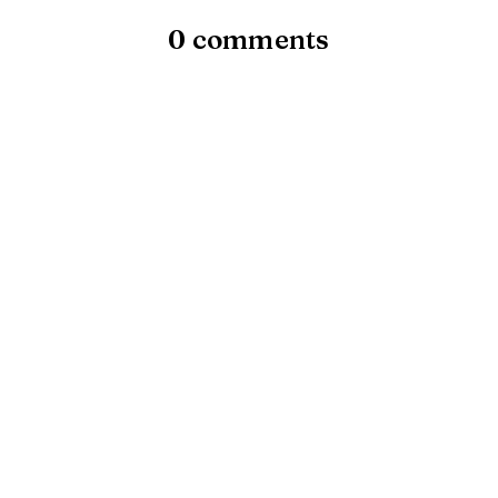
0 comments