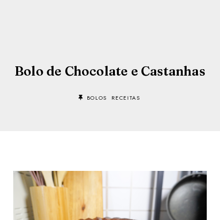
Bolo de Chocolate e Castanhas
BOLOS
RECEITAS