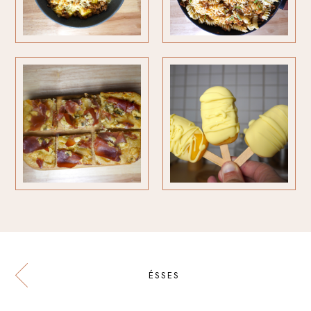
ÉSSES