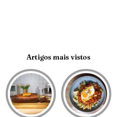
Artigos mais vistos