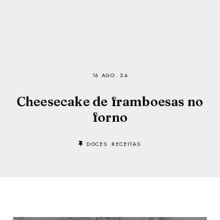
16 AGO. 24
Cheesecake de framboesas no
forno
DOCES
RECEITAS