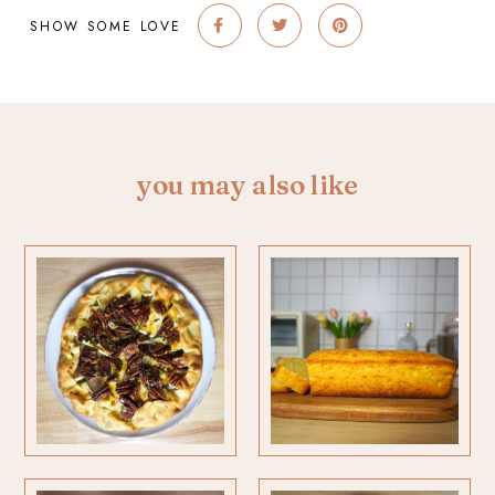
SHOW SOME LOVE
you may also like