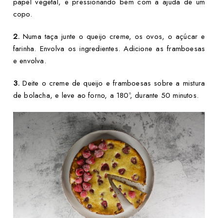
papel vegetal, e pressionando bem com a ajuda de um
copo.
2.
Numa taça junte o queijo creme, os ovos, o açúcar e
farinha. Envolva os ingredientes. Adicione as framboesas
e envolva.
3.
Deite o creme de queijo e framboesas sobre a mistura
de bolacha, e leve ao forno, a 180º, durante 50 minutos.