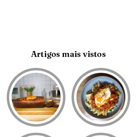
Artigos mais vistos