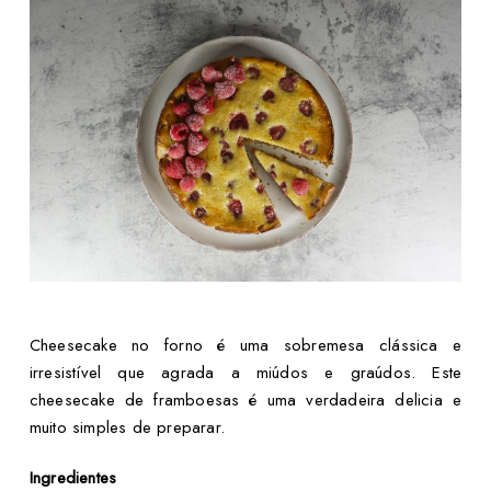
Cheesecake no forno é uma sobremesa clássica e
irresistível que agrada a miúdos e graúdos. Este
cheesecake de framboesas é uma verdadeira delicia e
muito simples de preparar.
Ingredientes