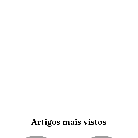
Artigos mais vistos