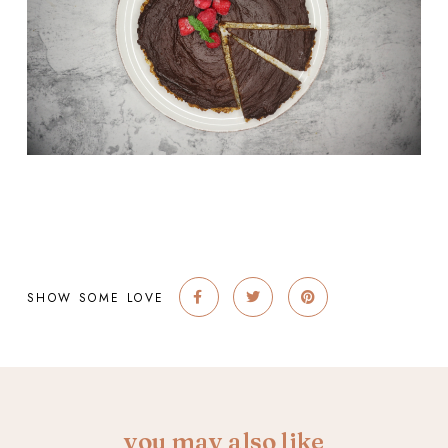
SHOW SOME LOVE
you may also like