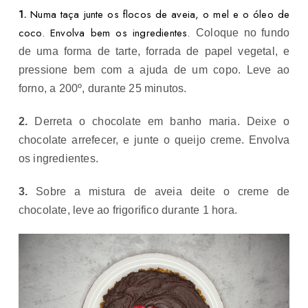
1.
Numa taça junte os flocos de aveia, o mel e o óleo de
coco. Envolva bem os ingredientes.
Coloque no fundo
de uma forma de tarte, forrada de papel vegetal, e
pressione bem com a ajuda de um copo. Leve ao
forno, a 200º, durante 25 minutos.
2.
Derreta o chocolate em banho maria. Deixe o
chocolate arrefecer, e junte o queijo creme. Envolva
os ingredientes.
3.
Sobre a mistura de aveia deite o creme de
chocolate, leve ao frigorifico durante 1 hora.