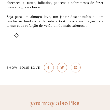
cheesecake, tartes, folhados, petiscos e sobremesas de fazer
crescer água na boca.
Seja para um almoço leve, um jantar descontraído ou um
lanche ao final da tarde, este eBook traz-te inspiração para
tornar cada refeição de verão ainda mais saborosa.
SHOW SOME LOVE
you may also like