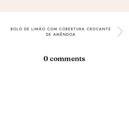
BOLO DE LIMÃO COM COBERTURA CROCANTE
DE AMÊNDOA
0 comments