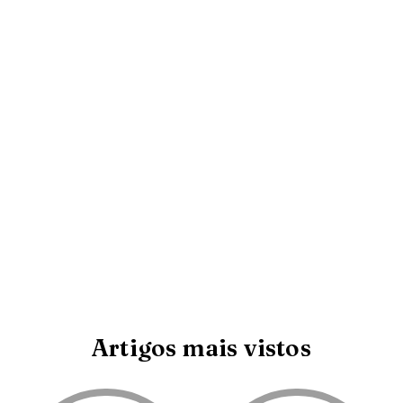
Artigos mais vistos