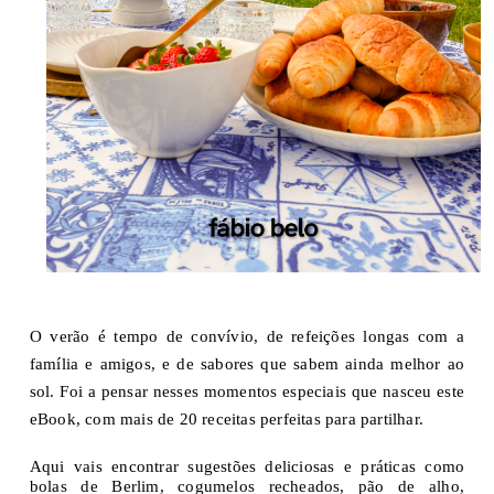
O verão é tempo de convívio, de refeições longas com a
família e amigos, e de sabores que sabem ainda melhor ao
sol. Foi a pensar nesses momentos especiais que nasceu este
eBook, com mais de 20 receitas perfeitas para partilhar.
Aqui vais encontrar sugestões deliciosas e práticas como
bolas de Berlim, cogumelos recheados, pão de alho,