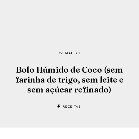
26 MAI. 21
Bolo Húmido de Coco (sem
farinha de trigo, sem leite e
sem açúcar refinado)
RECEITAS