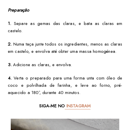
Preparação
1.
Separe as gemas das claras, e bata as claras em
castelo.
2.
Numa taça junte todos os ingredientes, menos as claras
em castelo, e envolva até obter uma massa homogénea.
3.
Adicione as claras, e envolva.
4.
Verta o preparado para uma forma unta com óleo de
coco e polvilhada de farinha, e leve ao forno, pré-
aquecido a 180º, durante 40 minutos.
SIGA-ME NO
INSTAGRAM