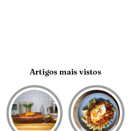
Artigos mais vistos