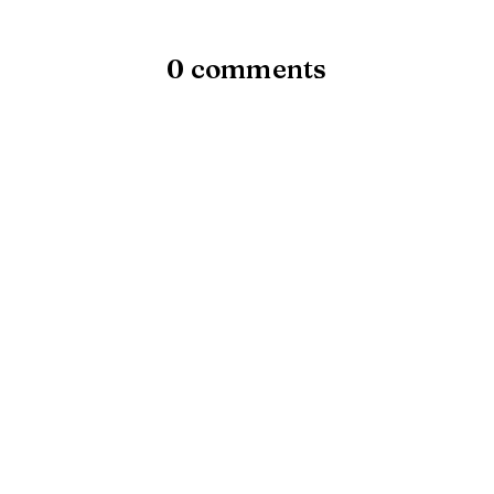
0 comments