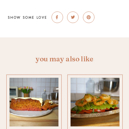
SHOW SOME LOVE
you may also like