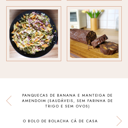
PANQUECAS DE BANANA E MANTEIGA DE
AMENDOIM (SAUDÁVEIS, SEM FARINHA DE
TRIGO E SEM OVOS)
O BOLO DE BOLACHA CÁ DE CASA