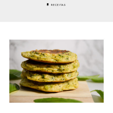
RECEITAS