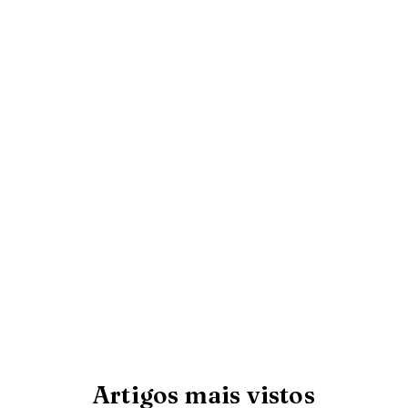
Artigos mais vistos