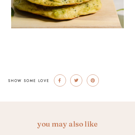
SHOW SOME LOVE
you may also like