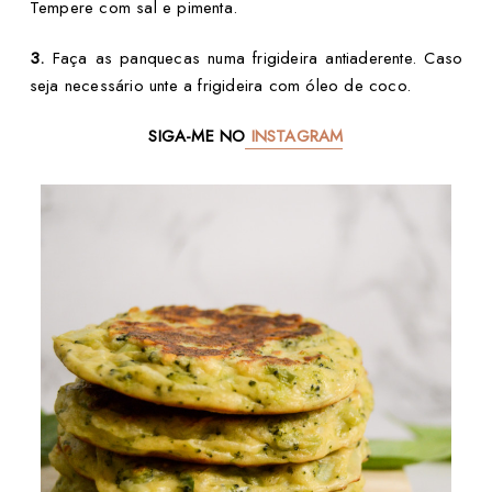
Tempere com sal e pimenta.
3.
Faça as panquecas numa frigideira antiaderente. Caso
seja necessário unte a frigideira com óleo de coco.
SIGA-ME NO
INSTAGRAM