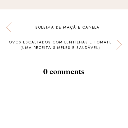
BOLEIMA DE MAÇÃ E CANELA
OVOS ESCALFADOS COM LENTILHAS E TOMATE
(UMA RECEITA SIMPLES E SAUDÁVEL)
0 comments