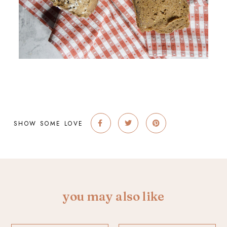
SHOW SOME LOVE
you may also like