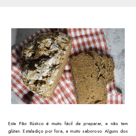
Este Pão Rústico é muito fácil de preparar, e não tem
glúten. Estaladiço por fora, e muito saboroso. Alguns dos