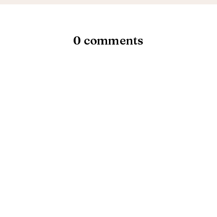
0 comments