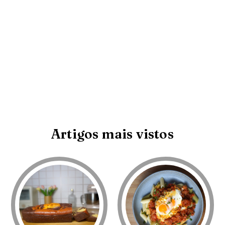
Artigos mais vistos