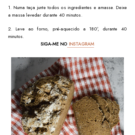
1. Numa taça junte todos os ingredientes e amasse. Deixe
a massa levedar durante 40 minutos.
2. Leve ao forno, pré-aquecido a 180º, durante 40
minutos.
SIGA-ME NO
INSTAGRAM