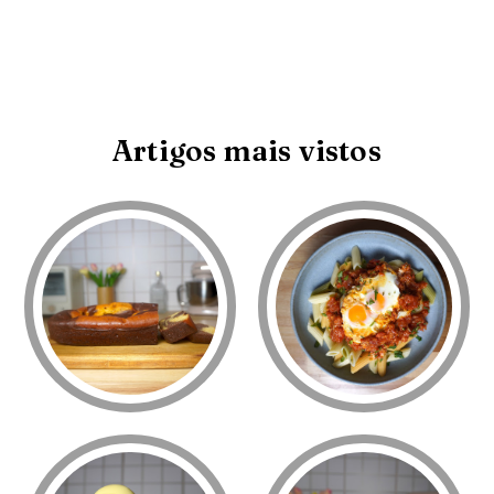
Artigos mais vistos