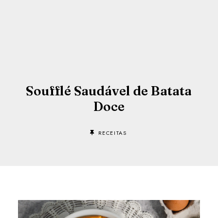
Soufflé Saudável de Batata
Doce
RECEITAS