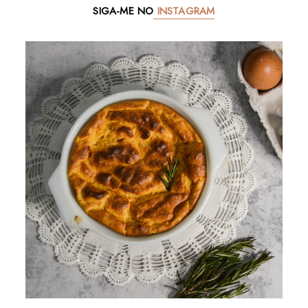
SIGA-ME NO
INSTAGRAM