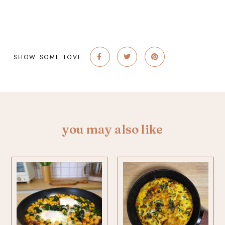
SHOW SOME LOVE
you may also like