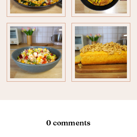
0 comments