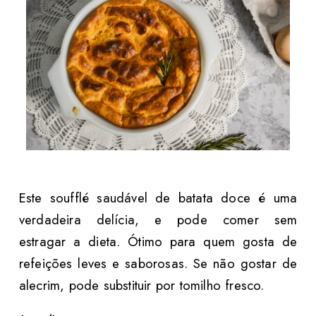
Este soufflé saudável de batata doce é uma
verdadeira delícia, e pode comer sem
estragar a dieta. Ótimo para quem gosta de
refeições leves e saborosas. Se não gostar de
alecrim, pode substituir por tomilho fresco.