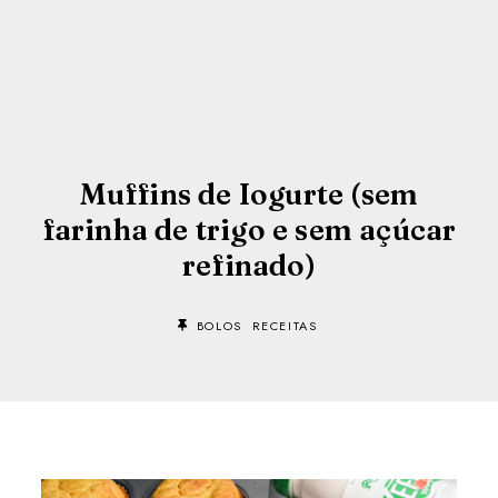
Muffins de Iogurte (sem
farinha de trigo e sem açúcar
refinado)
BOLOS
RECEITAS