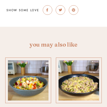
SHOW SOME LOVE
you may also like