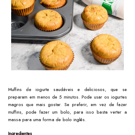
Muffins de iogurte saudáveis e deliciosos, que se
preparam em menos de 5 minutos. Pode usar os iogurtes
magros que mais gostar. Se preferir, em vez de fazer
muffins, pode fazer um bolo, para isso basta verter a
massa para uma forma de bolo inglês.
Ingredientes