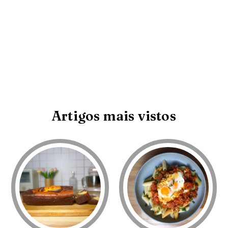
Artigos mais vistos