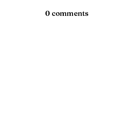
0 comments