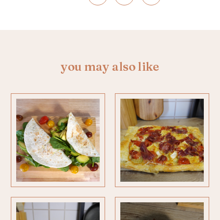
you may also like