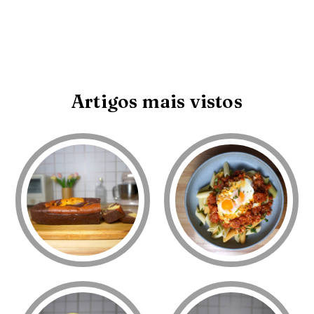
Artigos mais vistos