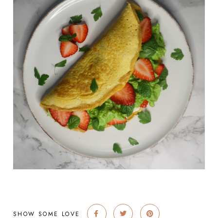
SHOW SOME LOVE