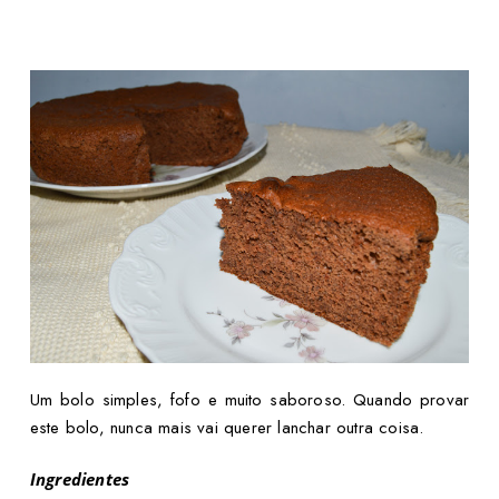
Um bolo simples, fofo e muito saboroso. Quando provar
este bolo, nunca mais vai querer lanchar outra coisa.
Ingredientes