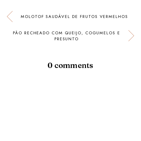
MOLOTOF SAUDÁVEL DE FRUTOS VERMELHOS
PÃO RECHEADO COM QUEIJO, COGUMELOS E
PRESUNTO
0 comments