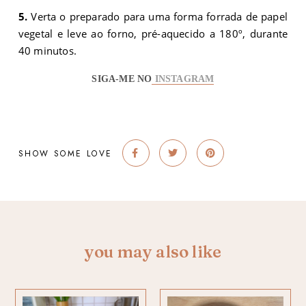
5.
Verta o preparado para uma forma forrada de papel
vegetal e leve ao forno, pré-aquecido a 180º, durante
40 minutos.
SIGA-ME NO
INSTAGRAM
SHOW SOME LOVE
you may also like