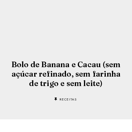
Bolo de Banana e Cacau (sem
açúcar refinado, sem farinha
de trigo e sem leite)
RECEITAS