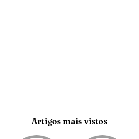
Artigos mais vistos