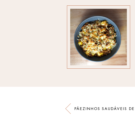
PÃEZINHOS SAUDÁVEIS DE