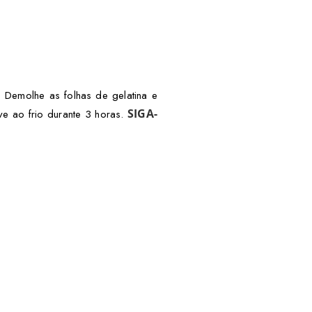
. Demolhe as folhas de gelatina e
SIGA-
ve ao frio durante 3 horas.