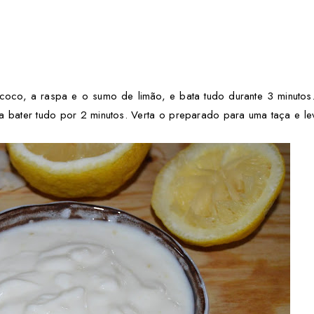
de coco, a raspa e o sumo de limão, e bata tudo durante 3 minutos
a bater tudo por 2 minutos. Verta o preparado para uma taça e le