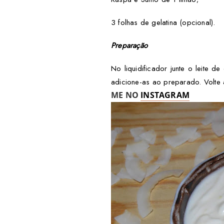
3 folhas de gelatina (opcional).
Preparação
No liquidificador junte o leite 
adicione-as ao preparado. Volte 
ME NO
INSTAGRAM