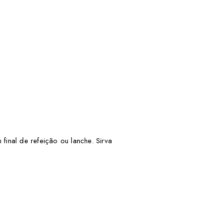
inal de refeição ou lanche. Sirva