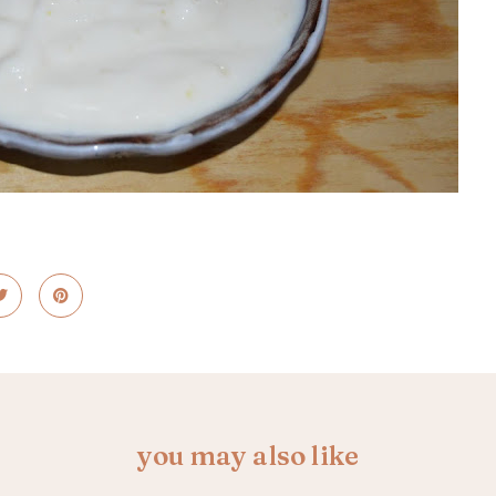
you may also like