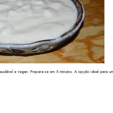
audável e vegan. Prepara-se em 5 minutos. A opção ideal para um f