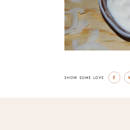
SHOW SOME LOVE