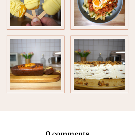
0 comments