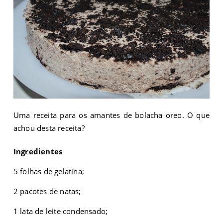
Uma receita para os amantes de bolacha oreo. O que
achou desta receita?
Ingredientes
5 folhas de gelatina;
2 pacotes de natas;
1 lata de leite condensado;