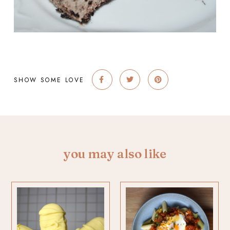
SHOW SOME LOVE
you may also like