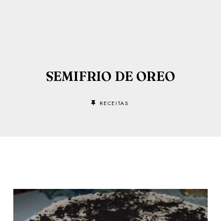
SEMIFRIO DE OREO
RECEITAS