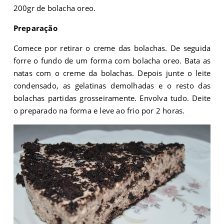
200gr de bolacha oreo.
Preparação
Comece por retirar o creme das bolachas. De seguida
forre o fundo de um forma com bolacha oreo. Bata as
natas com o creme da bolachas. Depois junte o leite
condensado, as gelatinas demolhadas e o resto das
bolachas partidas grosseiramente. Envolva tudo. Deite
o preparado na forma e leve ao frio por 2 horas.