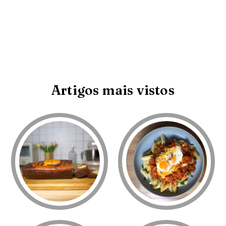
Artigos mais vistos