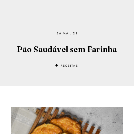
26 MAI. 21
Pão Saudável sem Farinha
RECEITAS