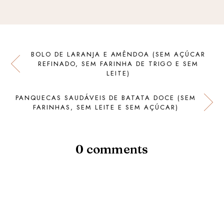
BOLO DE LARANJA E AMÊNDOA (SEM AÇÚCAR
REFINADO, SEM FARINHA DE TRIGO E SEM
LEITE)
PANQUECAS SAUDÁVEIS DE BATATA DOCE (SEM
FARINHAS, SEM LEITE E SEM AÇÚCAR)
0 comments