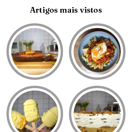
Artigos mais vistos