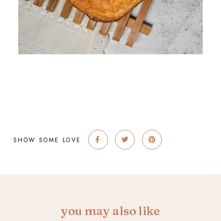
SHOW SOME LOVE
you may also like