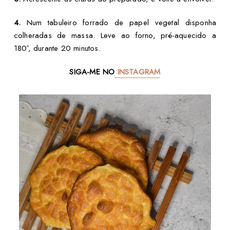
4.
Num tabuleiro forrado de papel vegetal disponha
colheradas de massa. Leve ao forno, pré-aquecido a
180º, durante 20 minutos.
SIGA-ME NO
INSTAGRAM