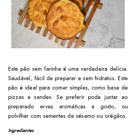
Este pão sem farinha é uma verdadeira delícia.
Saudável, fácil de preparar e sem hidratos. Este
pão é ideal para comer simples, como base de
pizzas e sandes. Se preferir pode juntar ao
preparado ervas aromáticas a gosto, ou
polvilhar com sementes de sésamo ou orégãos.
Ingredientes