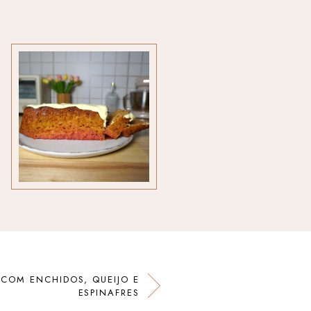
COM ENCHIDOS, QUEIJO E
ESPINAFRES