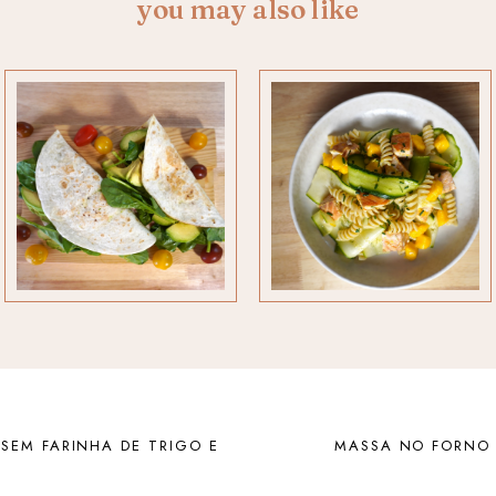
you may also like
SEM FARINHA DE TRIGO E
MASSA NO FORNO 