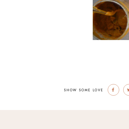
SHOW SOME LOVE