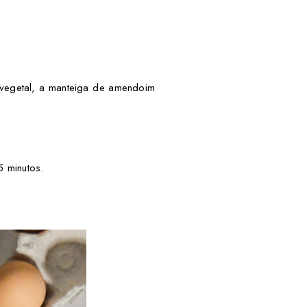
 vegetal, a manteiga de amendoim
5 minutos.