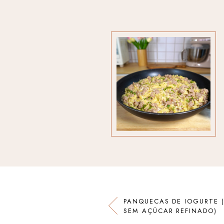
PANQUECAS DE IOGURTE (
SEM AÇÚCAR REFINADO)