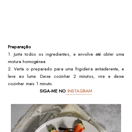
Preparação
1. Junte todos os ingredientes, e envolva até obter uma
mistura homogénea.
2. Verta o preparado para uma frigideira antiaderente, e
leve ao lume. Deixe cozinhar 2 minutos, vire e deixe
cozinhar mais 1 minuto.
SIGA-ME NO
INSTAGRAM