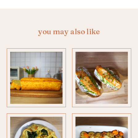
you may also like