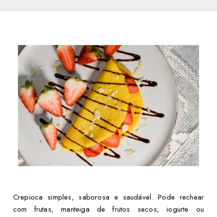
Crepioca simples, saborosa e saudável. Pode rechear
com frutas, manteiga de frutos secos, iogurte ou