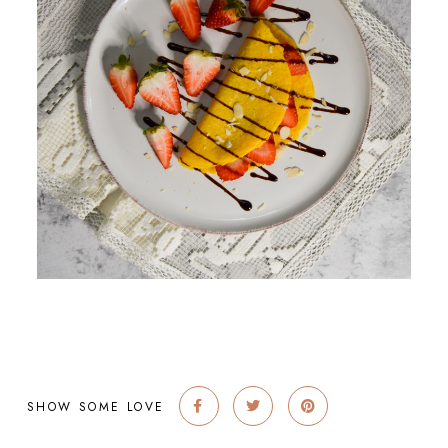
SHOW SOME LOVE