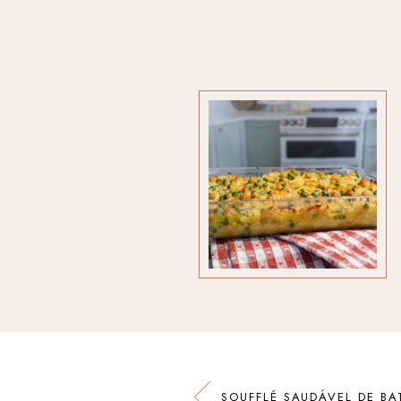
SOUFFLÉ SAUDÁVEL DE B