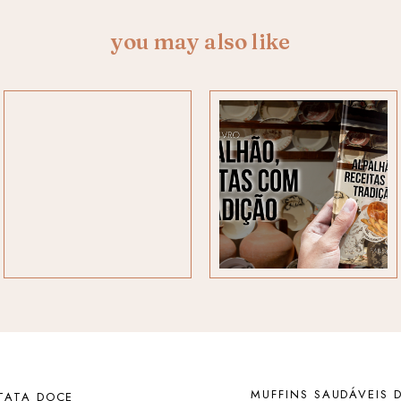
you may also like
MUFFINS SAUDÁVEIS 
ATATA DOCE