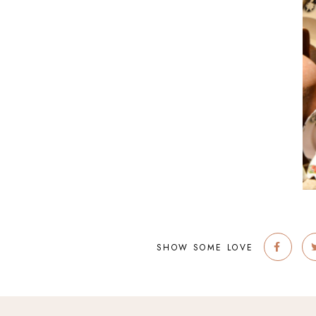
SHOW SOME LOVE