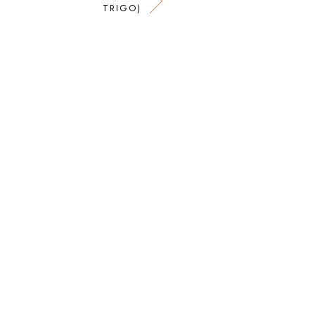
TRIGO)