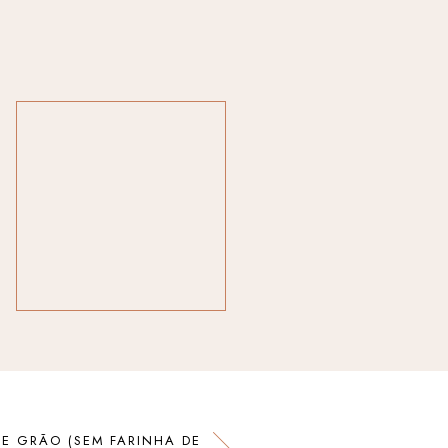
DE GRÃO (SEM FARINHA DE