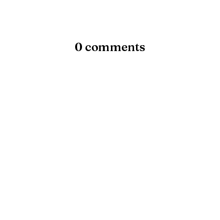
0 comments