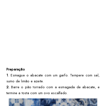
Preparação
1
. Esmague o abacate com um garfo. Tempere com sal,
sumo de limão e azeite.
2.
Barre o pão torrado com a esmagada de abacate, e
termine a tosta com um ovo escalfado.