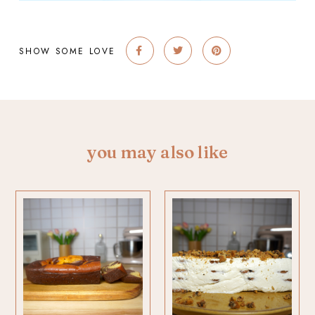
SHOW SOME LOVE
you may also like