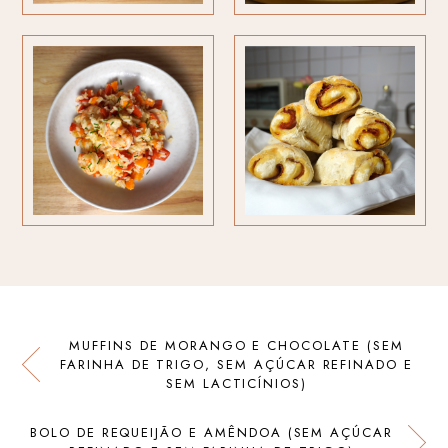
MUFFINS DE MORANGO E CHOCOLATE (SEM
FARINHA DE TRIGO, SEM AÇÚCAR REFINADO E
SEM LACTICÍNIOS)
BOLO DE REQUEIJÃO E AMÊNDOA (SEM AÇÚCAR