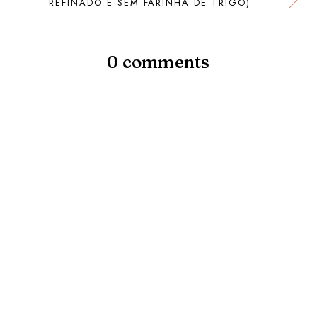
REFINADO E SEM FARINHA DE TRIGO)
0 comments