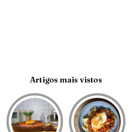
Artigos mais vistos