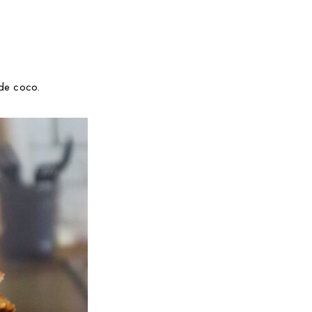
 de coco.