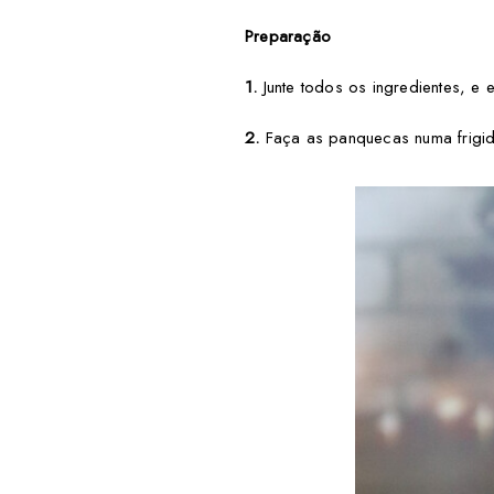
Preparação
1.
Junte todos os ingredientes, e 
2.
Faça as panquecas numa frigide