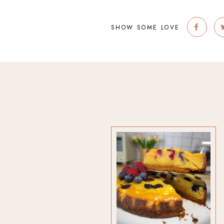
SHOW SOME LOVE