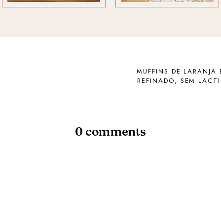
MUFFINS DE LARANJA
REFINADO, SEM LACTI
0 comments