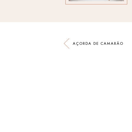
AÇORDA DE CAMARÃO