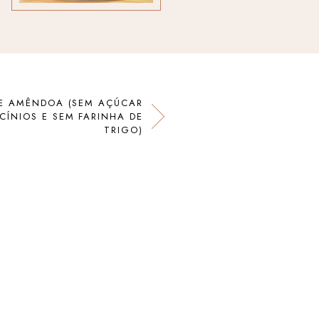
 E AMÊNDOA (SEM AÇÚCAR
CÍNIOS E SEM FARINHA DE
TRIGO)