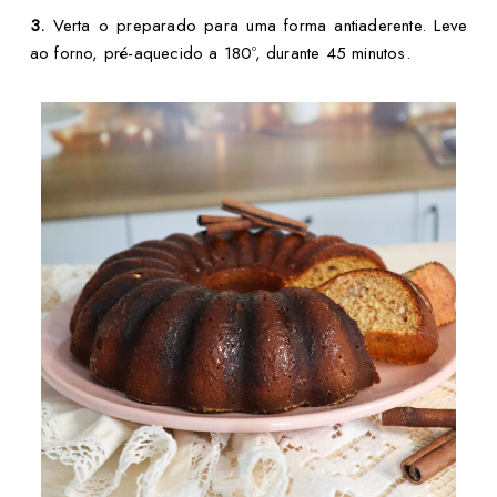
3.
Verta o preparado para uma forma antiaderente. Leve
ao forno, pré-aquecido a 180º, durante 45 minutos.