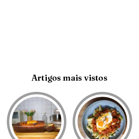
Artigos mais vistos