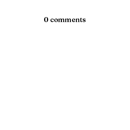
0 comments