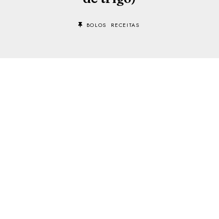
BOLOS
RECEITAS