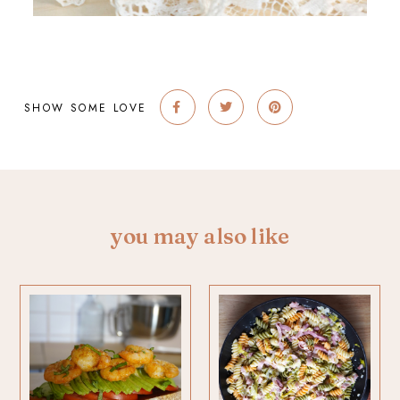
SHOW SOME LOVE
you may also like