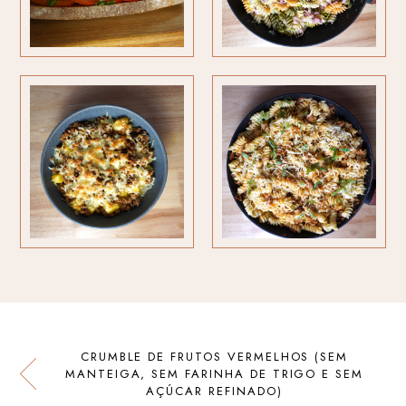
CRUMBLE DE FRUTOS VERMELHOS (SEM
MANTEIGA, SEM FARINHA DE TRIGO E SEM
AÇÚCAR REFINADO)