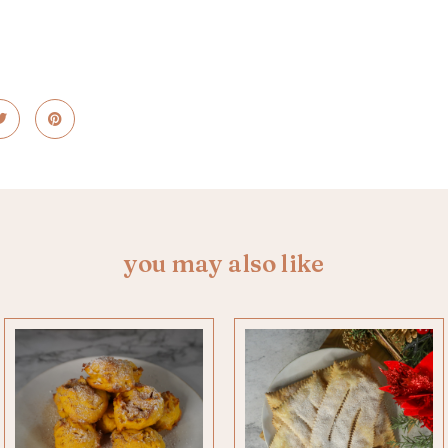
you may also like