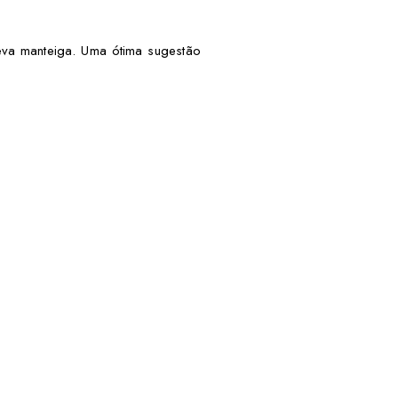
eva manteiga. Uma ótima sugestão