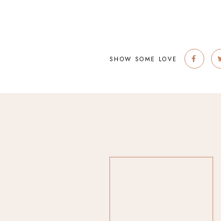
SHOW SOME LOVE