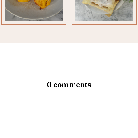
0 comments