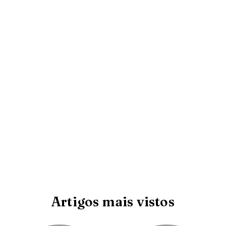
Artigos mais vistos