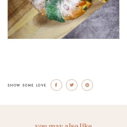
SHOW SOME LOVE
you may also like