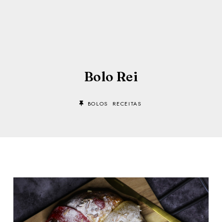
Bolo Rei
BOLOS
RECEITAS