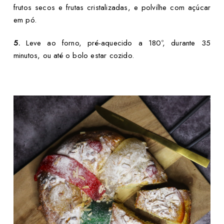
frutos secos e frutas cristalizadas, e polvilhe com açúcar
em pó.
5.
Leve ao forno, pré-aquecido a 180º, durante 35
minutos, ou até o bolo estar cozido.