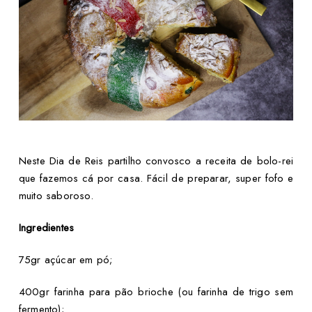
Neste Dia de Reis partilho convosco a receita de bolo-rei
que fazemos cá por casa. Fácil de preparar, super fofo e
muito saboroso.
Ingredientes
75gr açúcar em pó;
400gr farinha para pão brioche (ou farinha de trigo sem
fermento);