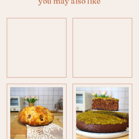
you may also like