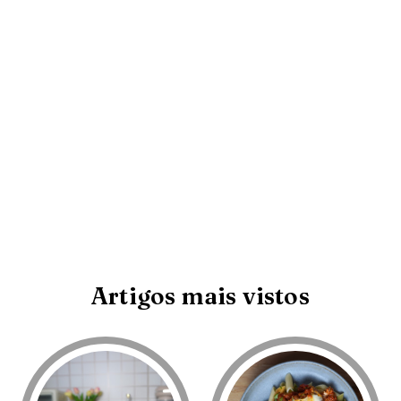
Artigos mais vistos