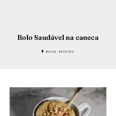
Bolo Saudável na caneca
BOLOS
RECEITAS