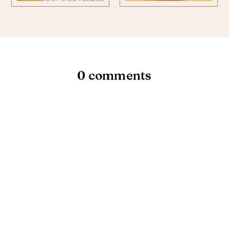
0 comments