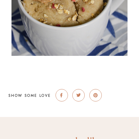
SHOW SOME LOVE