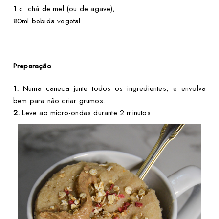
1 c. chá de mel (ou de agave);
80ml bebida vegetal.
Preparação
1.
Numa caneca junte todos os ingredientes, e envolva
bem para não criar grumos.
2.
Leve ao micro-ondas durante 2 minutos.