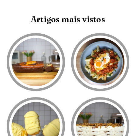
Artigos mais vistos