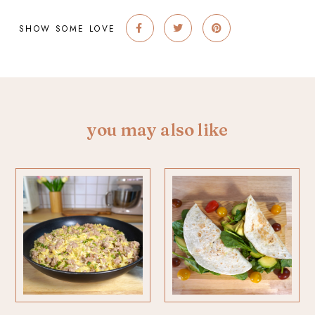
SHOW SOME LOVE
you may also like