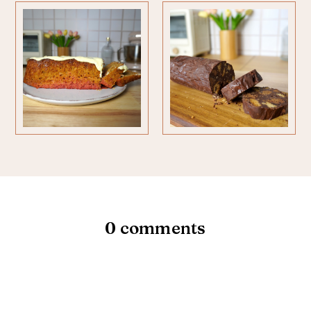
0 comments