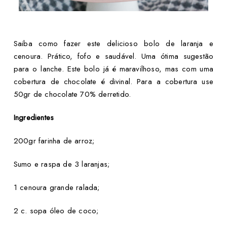
Saiba como fazer este delicioso bolo de laranja e
cenoura. Prático, fofo e saudável. Uma ótima sugestão
para o lanche. Este bolo já é maravilhoso, mas com uma
cobertura de chocolate é divinal. Para a cobertura use
50gr de chocolate 70% derretido.
Ingredientes
200gr farinha de arroz;
Sumo e raspa de 3 laranjas;
1 cenoura grande ralada;
2 c. sopa óleo de coco;