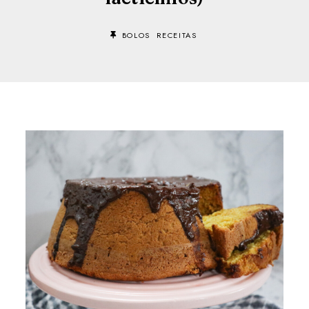
BOLOS
RECEITAS