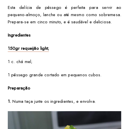
Esta delícia de pêssego é perfeita para servir ao
pequeno-almoço, lanche ou até mesmo como sobremesa.
Prepara-se em cinco minuto, e é saudável e deliciosa.
Ingredientes
150gr requeijão light;
1 c. chá mel;
1 pêssego grande cortado em pequenos cubos.
Preparação
1.
Numa taça junte os ingredientes, e envolva.