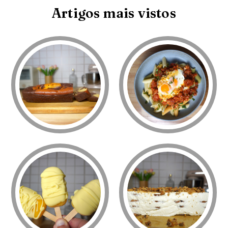
Artigos mais vistos