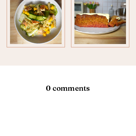
0 comments