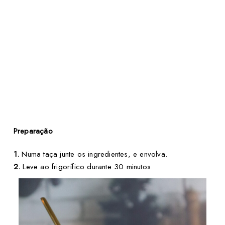
Preparação
1.
Numa taça junte os ingredientes, e envolva.
2.
Leve ao frigorífico durante 30 minutos.