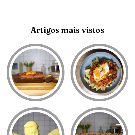
Artigos mais vistos