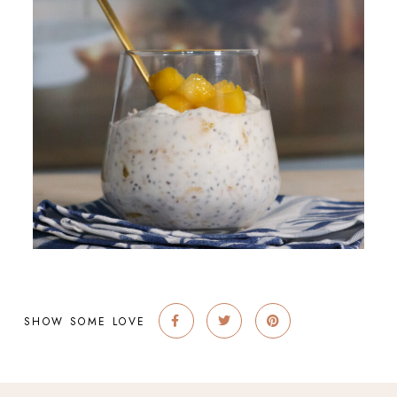
SHOW SOME LOVE