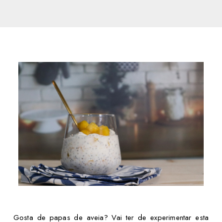
Gosta de papas de aveia? Vai ter de experimentar esta