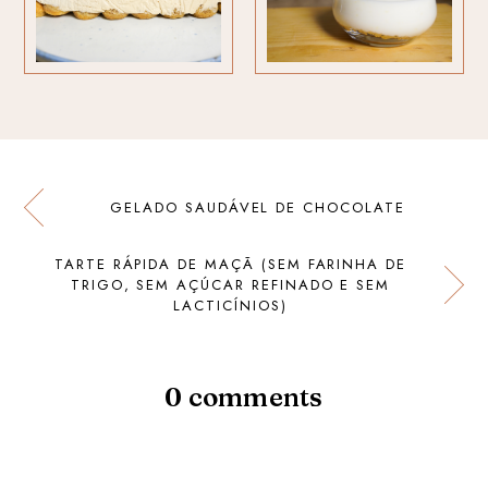
GELADO SAUDÁVEL DE CHOCOLATE
TARTE RÁPIDA DE MAÇÃ (SEM FARINHA DE
TRIGO, SEM AÇÚCAR REFINADO E SEM
LACTICÍNIOS)
0 comments