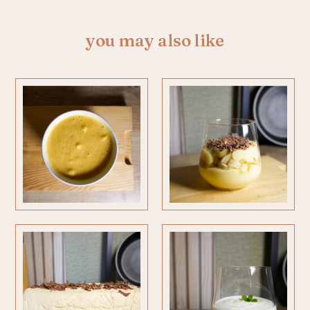
you may also like