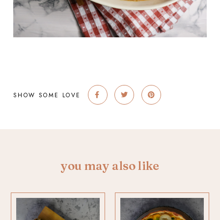
SHOW SOME LOVE
you may also like