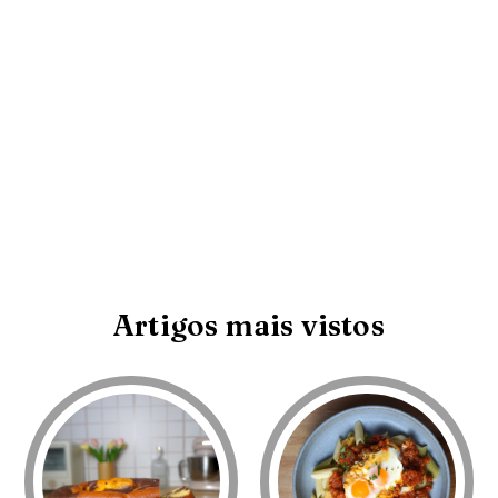
Artigos mais vistos