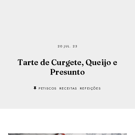
20 JUL. 23
Tarte de Curgete, Queijo e
Presunto
PETISCOS
RECEITAS
REFEIÇÕES