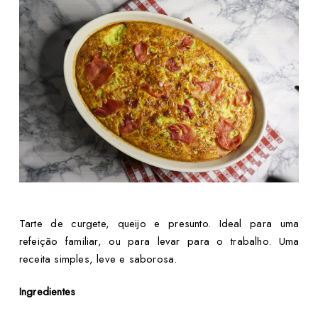
Tarte de curgete, queijo e presunto. Ideal para uma
refeição familiar, ou para levar para o trabalho. Uma
receita simples, leve e saborosa.
Ingredientes