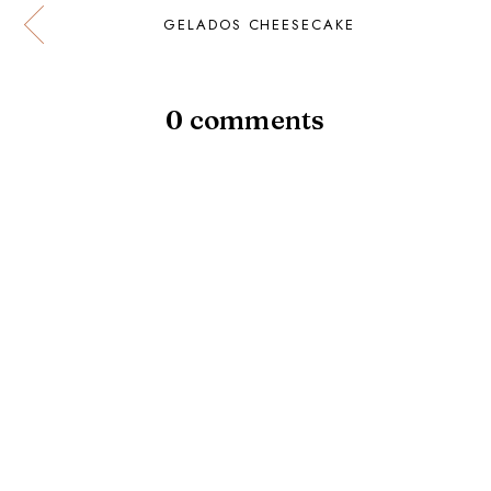
GELADOS CHEESECAKE
0 comments