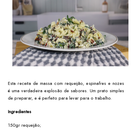
Esta receita de massa com requeijão, espinafres e nozes
é
uma verdadeira explosão de sabores. Um prato simples
de preparar, e é perfeito para levar para o trabalho.
Ingredientes
150gr requeijão;