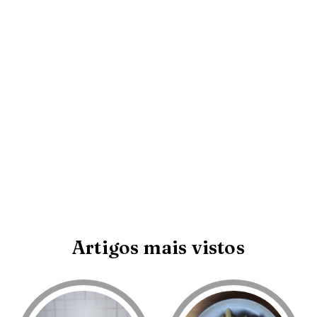
Artigos mais vistos