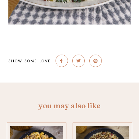
SHOW SOME LOVE
you may also like