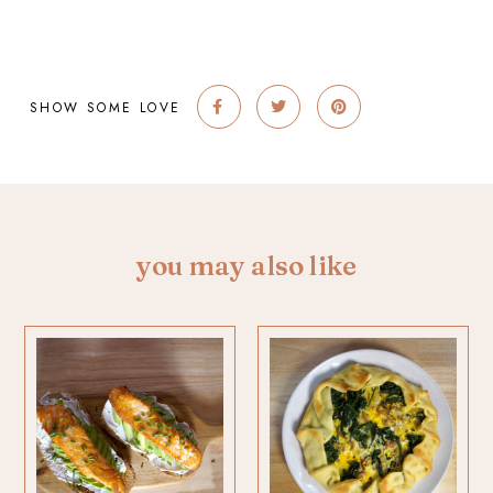
SHOW SOME LOVE
you may also like