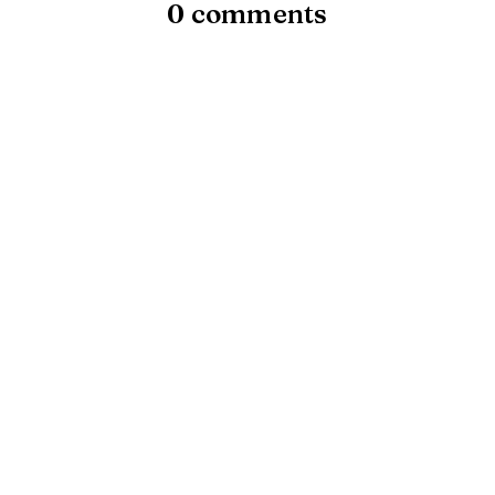
0 comments