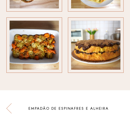
EMPADÃO DE ESPINAFRES E ALHEIRA