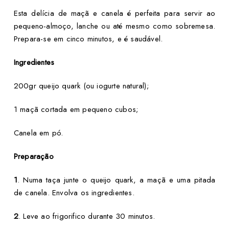
Esta delícia de maçã e canela é perfeita para servir ao
pequeno-almoço, lanche ou até mesmo como sobremesa.
Prepara-se em cinco minutos, e é saudável.
Ingredientes
200gr queijo quark (ou iogurte natural);
1 maçã cortada em pequeno cubos;
Canela em pó.
Preparação
1
. Numa taça junte o queijo quark, a maçã e uma pitada
de canela. Envolva os ingredientes.
2
. Leve ao frigorifico durante 30 minutos.