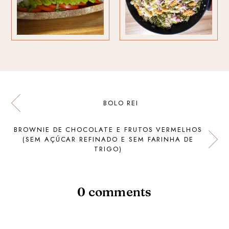
BOLO REI
BROWNIE DE CHOCOLATE E FRUTOS VERMELHOS
(SEM AÇÚCAR REFINADO E SEM FARINHA DE
TRIGO)
0 comments