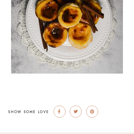
SHOW SOME LOVE