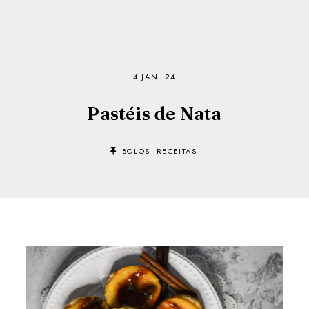
4 JAN. 24
Pastéis de Nata
BOLOS
RECEITAS