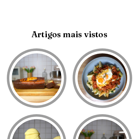
Artigos mais vistos