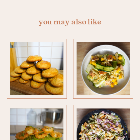
you may also like