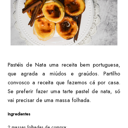
Pastéis de Nata uma receita bem portuguesa,
que agrada a miúdos e graúdos. Partilho
convosco a receita que fazemos cá por casa.
Se preferir fazer uma tarte pastel de nata, só
vai precisar de uma massa folhada.
Ingredientes
2 massas folhadas de compra;