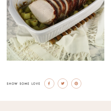
SHOW SOME LOVE