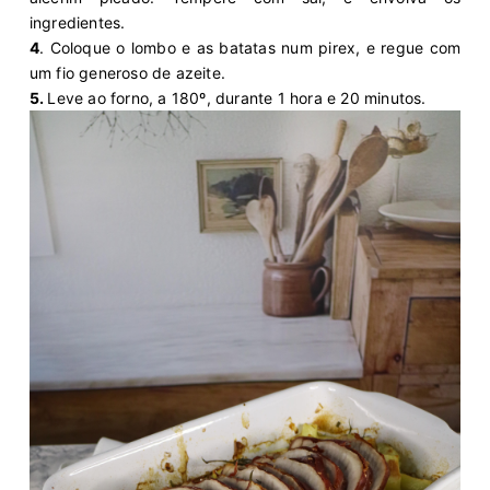
ingredientes.
4
. Coloque o lombo e as batatas num pirex, e regue com
um fio generoso de azeite.
5.
Leve ao forno, a 180º, durante 1 hora e 20 minutos.