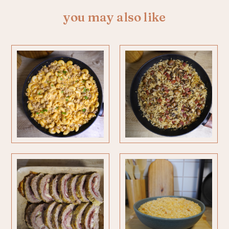
you may also like