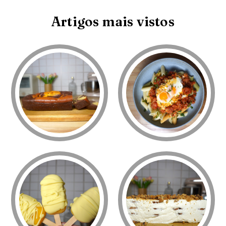
Artigos mais vistos