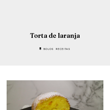
Torta de laranja
BOLOS
RECEITAS