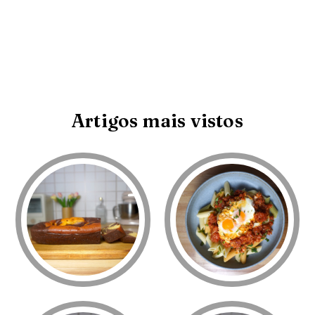
Artigos mais vistos