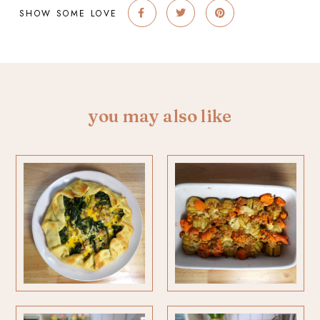
SHOW SOME LOVE
you may also like