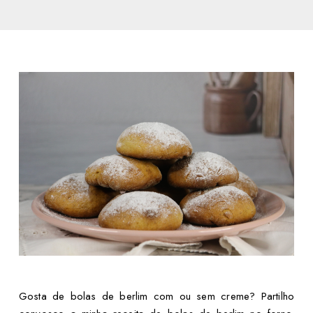
Gosta de bolas de berlim com ou sem creme? Partilho