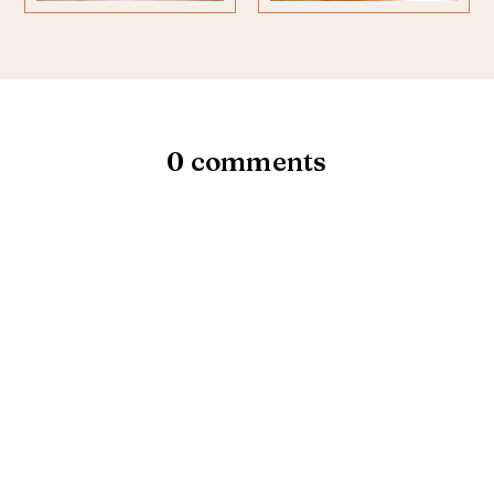
0 comments