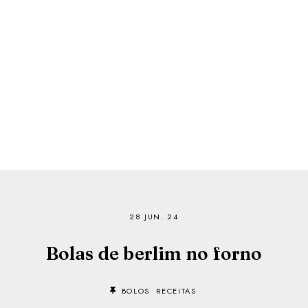
28 JUN. 24
Bolas de berlim no forno
BOLOS
RECEITAS