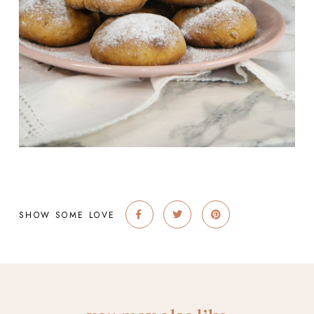
SHOW SOME LOVE