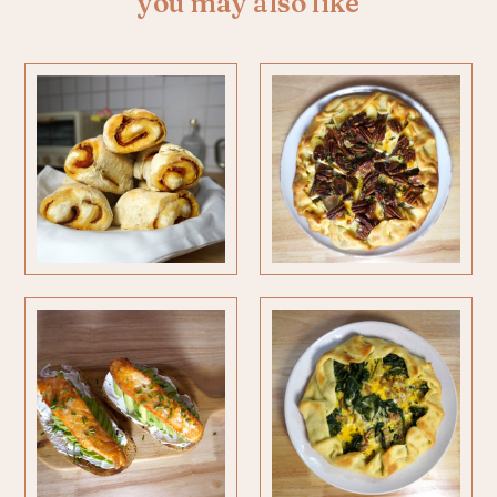
you may also like