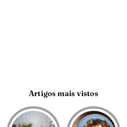
Artigos mais vistos