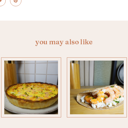
you may also like