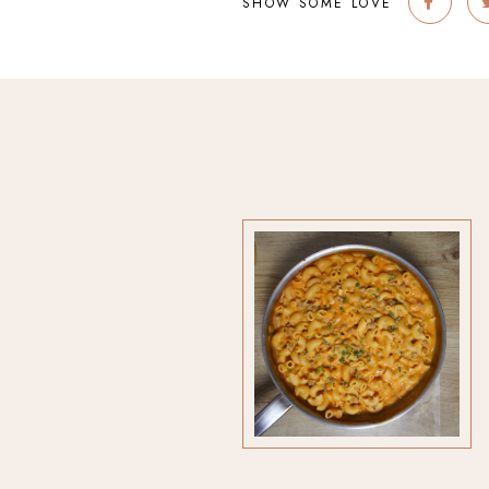
SHOW SOME LOVE