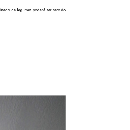
atinado de legumes poderá ser servido