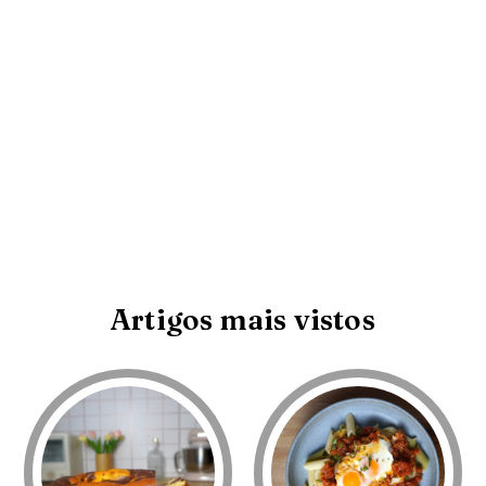
Artigos mais vistos