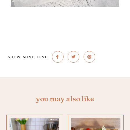
SHOW SOME LOVE
you may also like