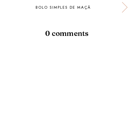
BOLO SIMPLES DE MAÇÃ
0 comments