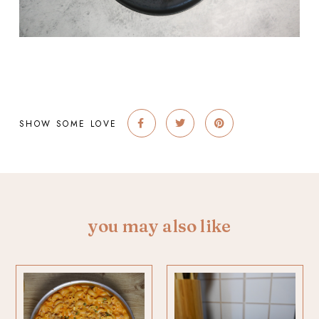
SHOW SOME LOVE
you may also like