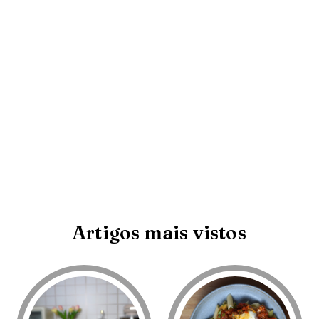
Artigos mais vistos