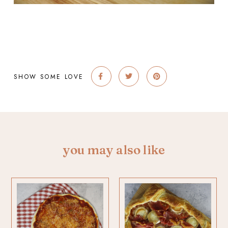
SHOW SOME LOVE
you may also like