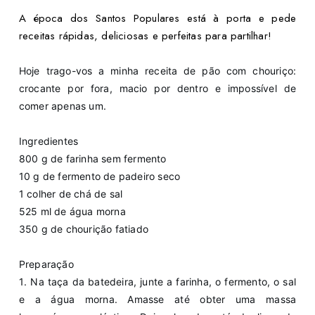
A época dos Santos Populares está à porta e pede
receitas rápidas, deliciosas e perfeitas para partilhar!
Hoje trago-vos a minha receita de pão com chouriço:
crocante por fora, macio por dentro e impossível de
comer apenas um.
Ingredientes
800 g de farinha sem fermento
10 g de fermento de padeiro seco
1 colher de chá de sal
525 ml de água morna
350 g de chourição fatiado
Preparação
1️. Na taça da batedeira, junte a farinha, o fermento, o sal
e a água morna. Amasse até obter uma massa