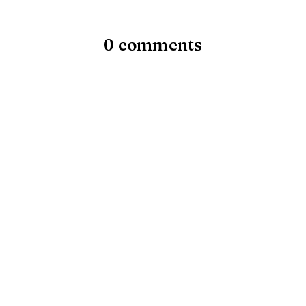
0 comments