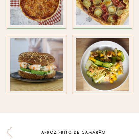
ARROZ FRITO DE CAMARÃO