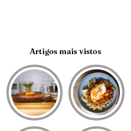
Artigos mais vistos