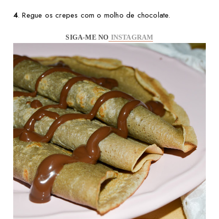
4
. Regue os crepes com o molho de chocolate.
SIGA-ME NO
INSTAGRAM