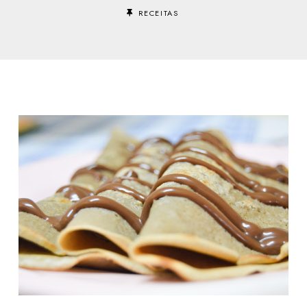
RECEITAS