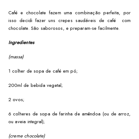
Café e chocolate fazem uma combinação perfeita, por
isso decidi fazer uns crepes saudáveis de café com
chocolate. São saborosos, e preparam-se facilmente.
Ingredientes
(massa)
1 colher de sopa de café em pó;
200ml de bebida vegetal;
2 ovos;
6 colheres de sopa de farinha de amêndoa (ou de arroz,
ou aveia integral);
(creme chocolate)