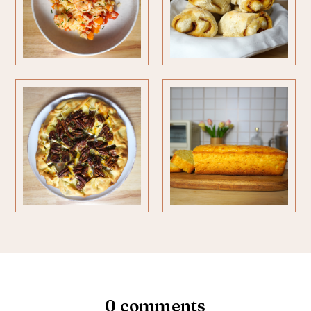
0 comments