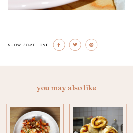
SHOW SOME LOVE
you may also like