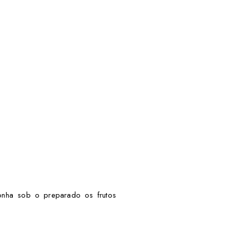
onha sob o preparado os frutos