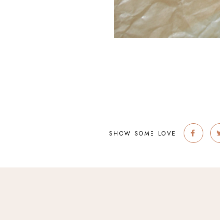
SHOW SOME LOVE