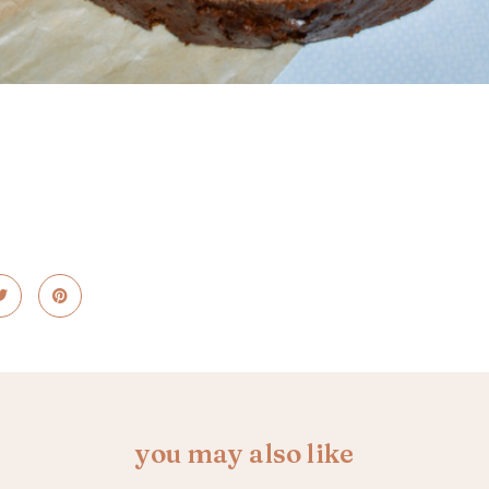
you may also like