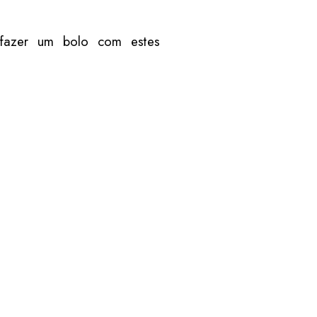
 fazer um bolo com estes