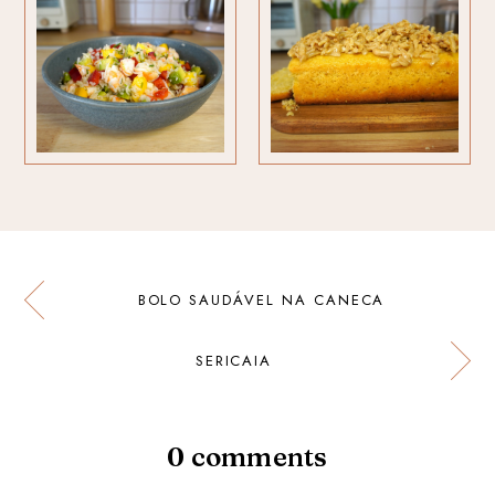
BOLO SAUDÁVEL NA CANECA
SERICAIA
0 comments