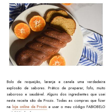
Bolo de requeijão, laranja e canela uma verdadeira
explosão de sabores. Prático de preparar, fofo, muito
saboroso e saudável. Alguns dos ingredientes que usei
nesta receita são da Prozis. Todas as compras que fizer
na
loja online da Prozis
e usar o meu código FABIOBELO