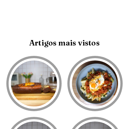
Artigos mais vistos