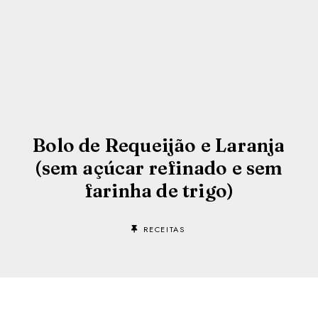
Bolo de Requeijão e Laranja
(sem açúcar refinado e sem
farinha de trigo)
RECEITAS