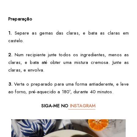
Preparação
1.
Separe as gemas das claras, e bata as claras em
castelo.
2.
Num recipiente junte todos os ingredientes, menos as
claras, e bata até obter uma mistura cremosa. Junte as
claras, e envolva.
3.
Verta o preparado para uma forma antiaderente, e leve
ao forno, pré-aquecido a 180º, durante 40 minutos.
SIGA-ME NO
INSTAGRAM