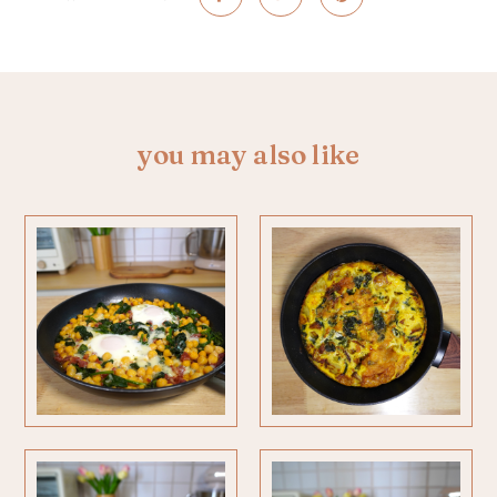
you may also like