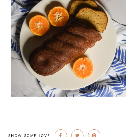
SHOW SOME LOVE