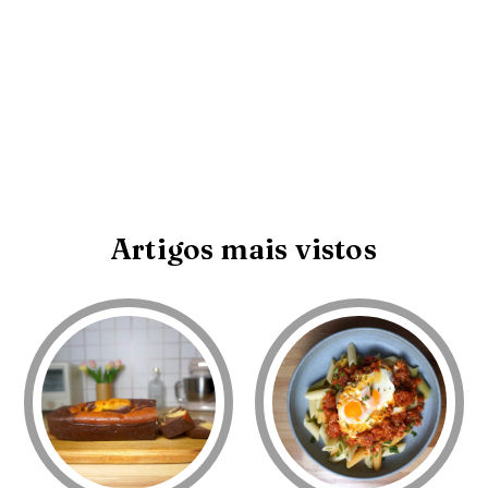
Artigos mais vistos