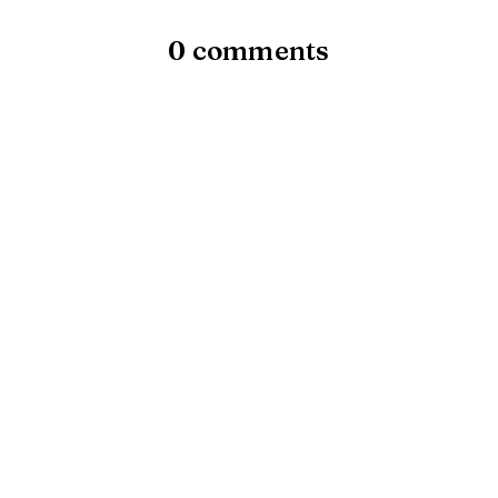
0 comments