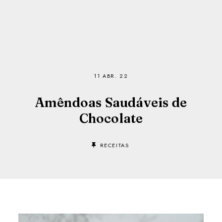
11 ABR. 22
Amêndoas Saudáveis de
Chocolate
RECEITAS