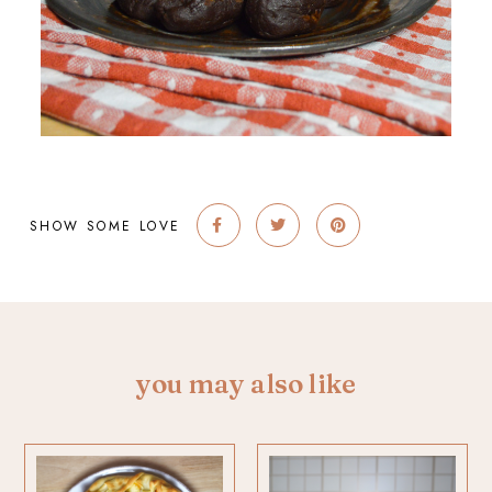
SHOW SOME LOVE
you may also like