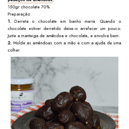
150gr chocolate 70%.
Preparação
1.
Derreta o chocolate em banho maria. Quando o
chocolate estiver derretido deixe-o arrefecer um pouco.
Junte a manteiga de amêndoa e chocolate, e envolva bem.
2.
Molde as amêndoas com a mão e com a ajuda de uma
colher.