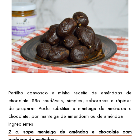
Partilho convosco a minha receita de amêndoas de
chocolate. São saudáveis, simples, saborosas e rápidas
de preparar. Pode substituir a manteiga de amêndoa e
chocolate, por manteiga de amendoim ou de amêndoa.
Ingredientes
2 c. sopa manteiga de amêndoa e chocolate com
pedaços de amêndoas
;