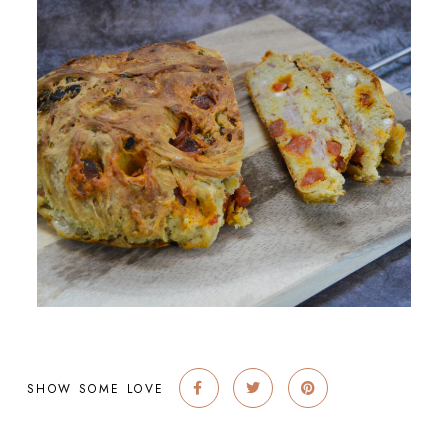
SHOW SOME LOVE