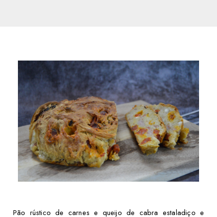
Pão rústico de carnes e queijo de cabra estaladiço e