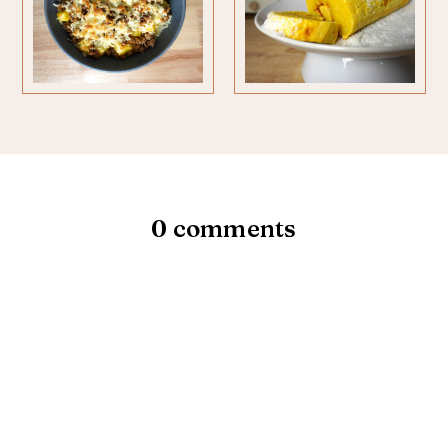
0 comments