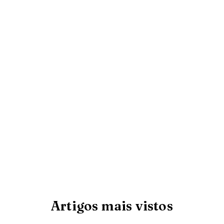
Artigos mais vistos