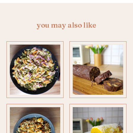
you may also like