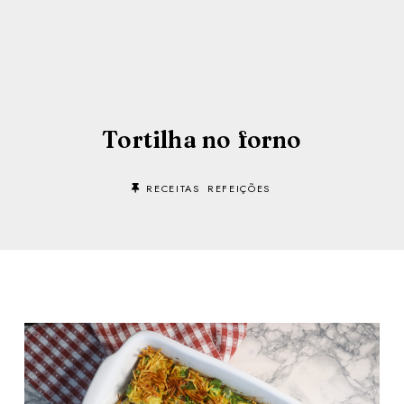
Tortilha no forno
RECEITAS
REFEIÇÕES