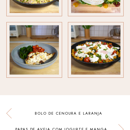
BOLO DE CENOURA E LARANJA
PAPAS DE AVEIA COM IOGURTE E MANGA