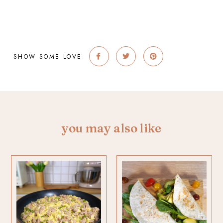
SHOW SOME LOVE
you may also like