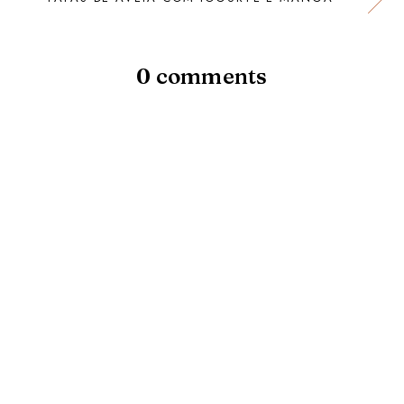
0 comments