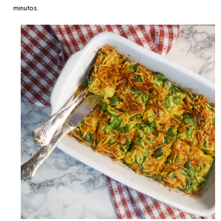
minutos.