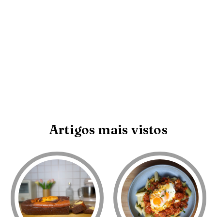
Artigos mais vistos