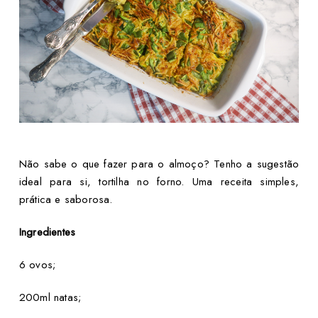
Não sabe o que fazer para o almoço? Tenho a sugestão
ideal para si, tortilha no forno. Uma receita simples,
prática e saborosa.
Ingredientes
6 ovos;
200ml natas;