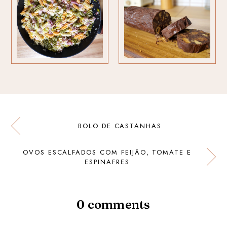
BOLO DE CASTANHAS
OVOS ESCALFADOS COM FEIJÃO, TOMATE E
ESPINAFRES
0 comments