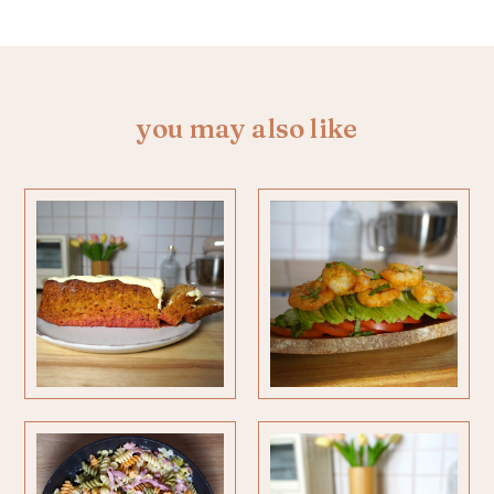
you may also like