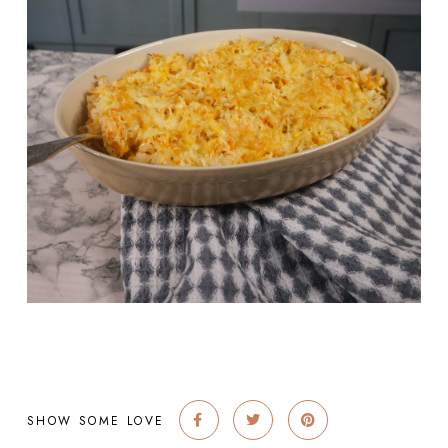
SHOW SOME LOVE