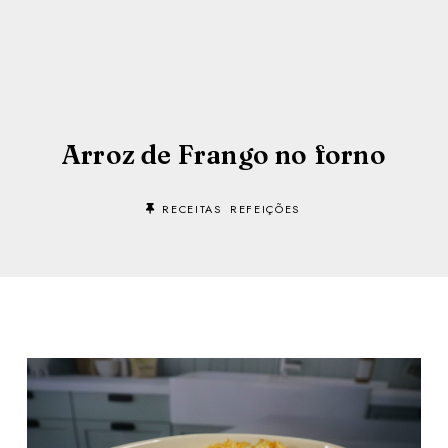
Arroz de Frango no forno
RECEITAS
REFEIÇÕES