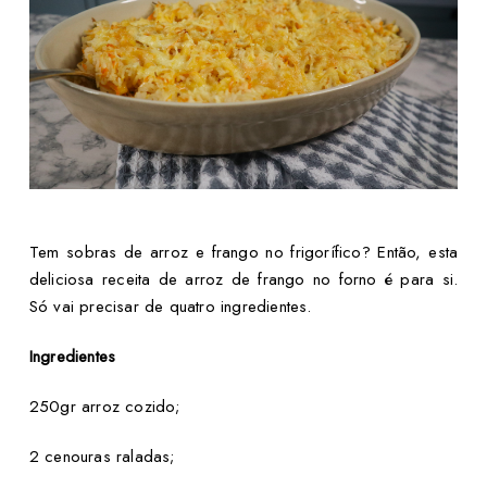
Tem sobras de arroz e frango no frigorífico? Então, esta
deliciosa receita de arroz de frango no forno é para si.
Só vai precisar de quatro ingredientes.
Ingredientes
250gr arroz cozido;
2 cenouras raladas;