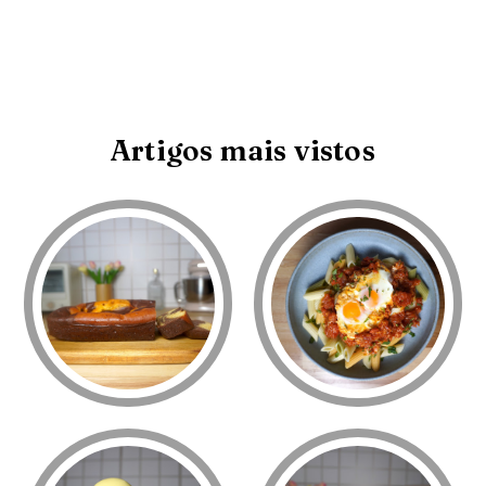
Artigos mais vistos