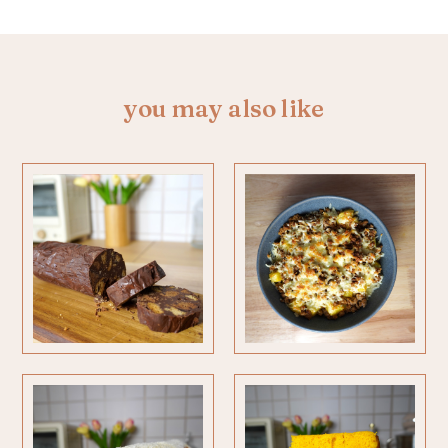
you may also like