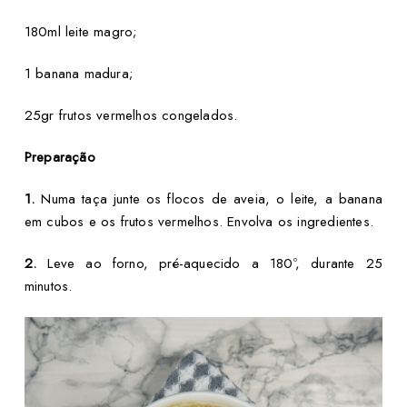
180ml leite magro;
1 banana madura;
25gr frutos vermelhos congelados.
Preparação
1.
Numa taça junte os flocos de aveia, o leite, a banana
em cubos e os frutos vermelhos. Envolva os ingredientes.
2.
Leve ao forno, pré-aquecido a 180º, durante 25
minutos.