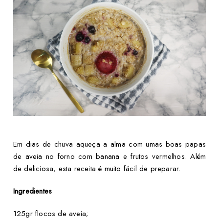
Em dias de chuva aqueça a alma com umas boas papas
de aveia no forno com banana e frutos vermelhos. Além
de deliciosa, esta receita é muito fácil de preparar.
Ingredientes
125gr flocos de aveia;