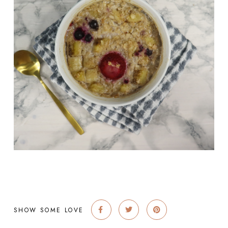
SHOW SOME LOVE