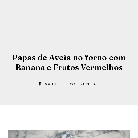
Papas de Aveia no forno com
Banana e Frutos Vermelhos
DOCES
PETISCOS
RECEITAS