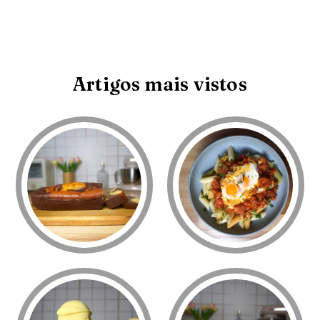
Artigos mais vistos