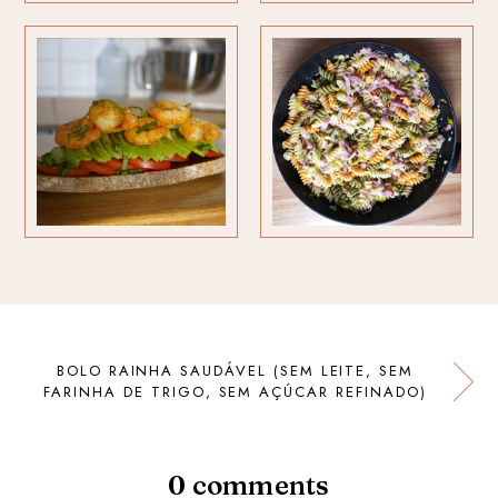
BOLO RAINHA SAUDÁVEL (SEM LEITE, SEM
FARINHA DE TRIGO, SEM AÇÚCAR REFINADO)
0 comments