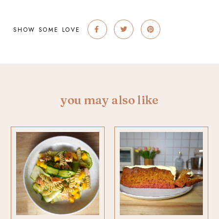
SHOW SOME LOVE
you may also like