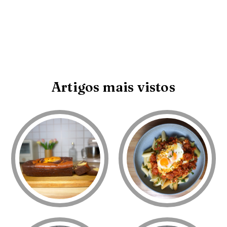
Artigos mais vistos