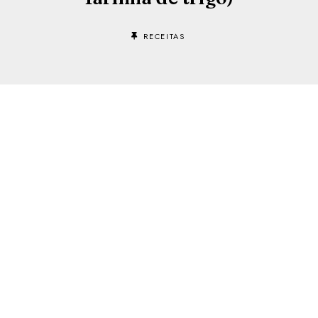
RECEITAS