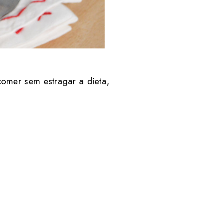
omer sem estragar a dieta,