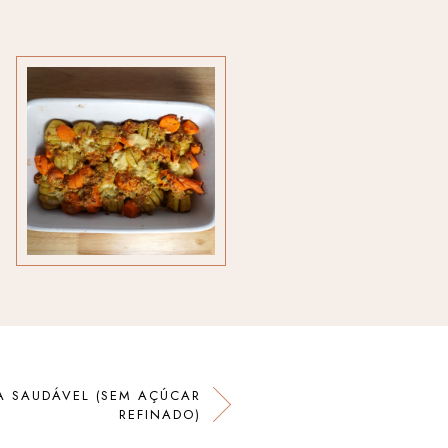
A SAUDÁVEL (SEM AÇÚCAR
REFINADO)