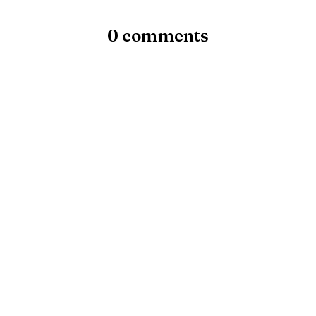
0 comments