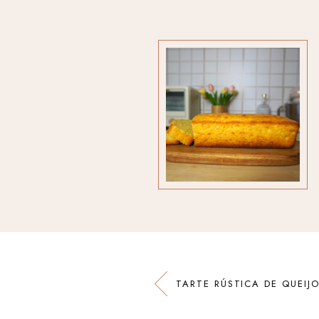
TARTE RÚSTICA DE QUEIJO