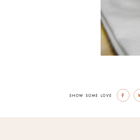
SHOW SOME LOVE