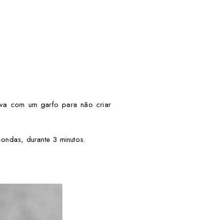
lva com um garfo para não criar
ondas, durante 3 minutos.