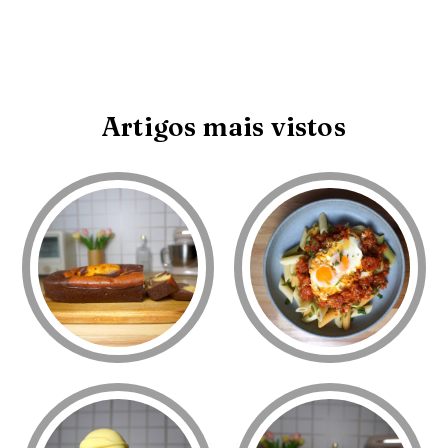
Artigos mais vistos