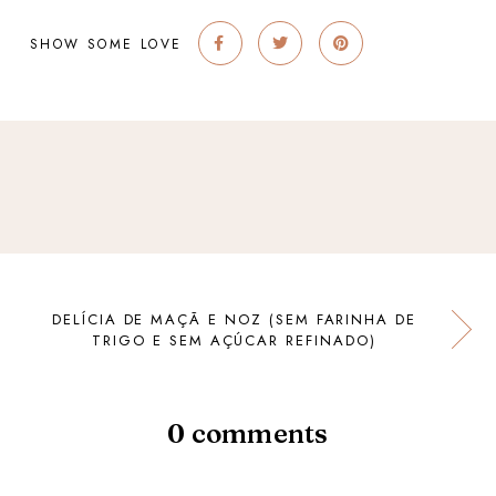
SHOW SOME LOVE
DELÍCIA DE MAÇÃ E NOZ (SEM FARINHA DE
TRIGO E SEM AÇÚCAR REFINADO)
0 comments