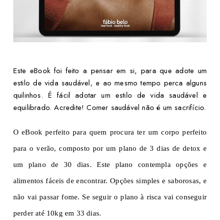
Este eBook foi feito a pensar em si, para que adote um
estilo de vida saudável, e ao mesmo tempo perca alguns
quilinhos. É fácil adotar um estilo de vida saudável e
equilibrado. Acredite! Comer saudável não é um sacrifício.
O
eBook perfeito para quem procura ter um corpo perfeito
para o verão, composto por um plano de 3 dias de detox e
um plano de 30 dias. Este plano contempla opções e
alimentos fáceis de encontrar. Opções simples e saborosas, e
não vai passar fome. Se seguir o plano à risca vai conseguir
perder até 10kg em 33 dias.