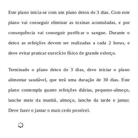
Este plano inicia-se com um plano detox de 3 dias. Com este
plano vai conseguir eliminar as toxinas acumuladas, e por
consequência vai conseguir purificar o sangue. Durante o
detox as refeições devem ser realizadas a cada 2 horas, e
deve evitar praticar exercício físico de grande esforço.
Terminado o plano detox de 3 dias, deve iniciar o plano
alimentar saudável, que terá uma duração de 30 dias. Este
plano contempla quatro refeições diárias, pequeno-almoço,
lanche meio da manhã, almoço, lanche da tarde e jantar.
Deve fazer o jantar o mais cedo possível.