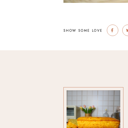
SHOW SOME LOVE