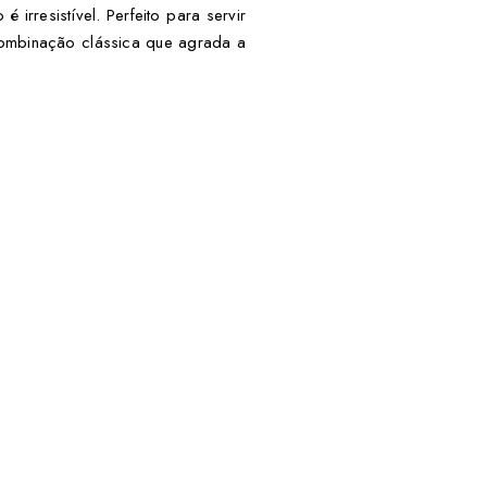
 irresistível. Perfeito para servir
ombinação clássica que agrada a