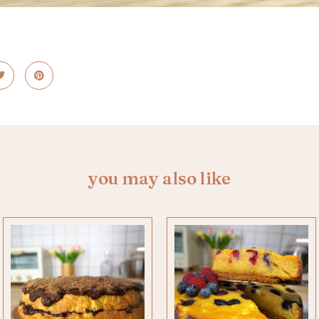
you may also like